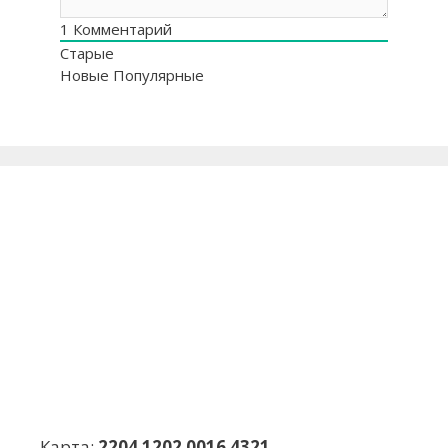
1
Комментарий
Старые
Новые
Популярные
Карта:
2204 1202 0016 4321