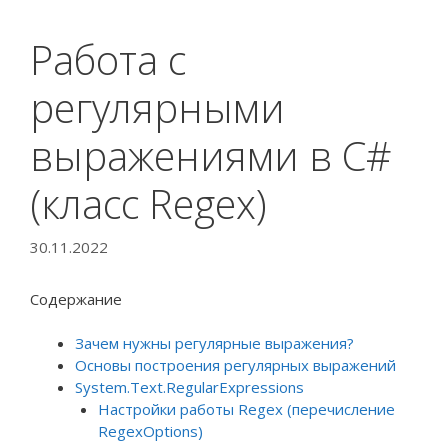
Работа с
регулярными
выражениями в C#
(класс Regex)
30.11.2022
Содержание
Зачем нужны регулярные выражения?
Основы построения регулярных выражений
System.Text.RegularExpressions
Настройки работы Regex (перечисление
RegexOptions)