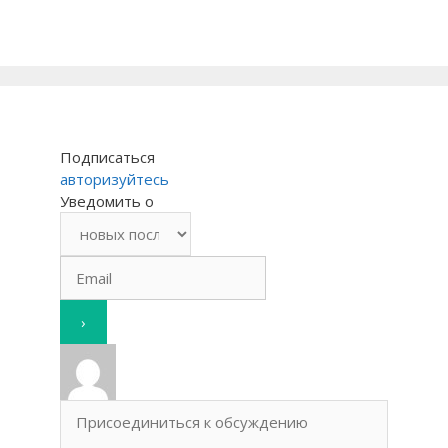
Подписаться
авторизуйтесь
Уведомить о