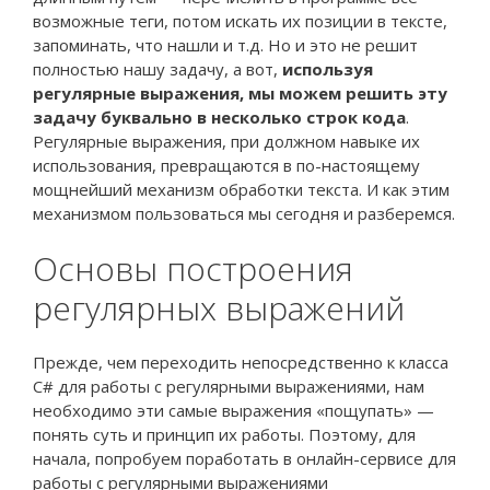
возможные теги, потом искать их позиции в тексте,
запоминать, что нашли и т.д. Но и это не решит
полностью нашу задачу, а вот,
используя
регулярные выражения, мы можем решить эту
задачу буквально в несколько строк кода
.
Регулярные выражения, при должном навыке их
использования, превращаются в по-настоящему
мощнейший механизм обработки текста. И как этим
механизмом пользоваться мы сегодня и разберемся.
Основы построения
регулярных выражений
Прежде, чем переходить непосредственно к класса
C# для работы с регулярными выражениями, нам
необходимо эти самые выражения «пощупать» —
понять суть и принцип их работы. Поэтому, для
начала, попробуем поработать в онлайн-сервисе для
работы с регулярными выражениями