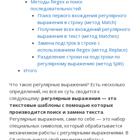
Методы Regex и поиск
последовательностей
Поиск первого вхождения регулярного
выражения в строку (метод Match)
Получение всех вхождений регулярного
выражения в текст (метод Matches)
Замена подстрок в строке с
использованием Regex (метод Replace)
Разделение строки на подстроки по
регулярному выражению (метод Split)
Итого
Что такое регулярные выражения? Есть несколько
определений, но вся их суть сводится к
следующему:
регулярные выражения — это
текстовые шаблоны с помощью которых
производится поиск и замена текста
.
Регулярные выражения, сами по себе — это набор
специальных символов, который обрабатывается
механизмом работы с регулярными выражениями. В
C# используется свой механизм работы с