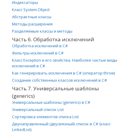
Индексаторы
Класс System.Object
Абстрактные классы
Методы расширения
Разделяемые классы и методы
Часть 6. Обработка исключений
Обработка исключений в C#
Фильтры исключений в C#
Класс Exception и его свойства. Наиболее частые виды
исключений в C#
Как генерировать исключения в C# (оператор throw)
Создание собственных классов исключений в C#
Часть 7. Универсальные шаблоны
(generics)
Универсальные шаблоны (generics) в C#
Универсальный список List
Сортировка элементов списка List
Двунаправленный (двусвязный) список в C# (класс
LinkedList)