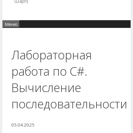
Шарп)
Меню
Лабораторная
работа по C#.
Вычисление
последовательности
05.04.2025