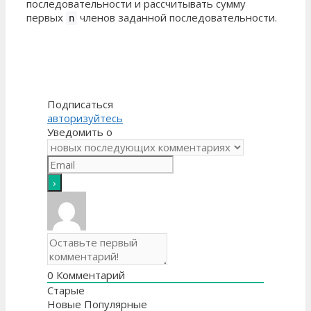
последовательности и рассчитывать сумму
первых
членов заданной последовательности.
n
Подписаться
авторизуйтесь
Уведомить о
0
Комментарий
Старые
Новые
Популярные