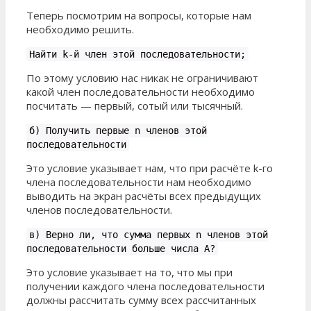
Теперь посмотрим на вопросы, которые нам
необходимо решить.
Найти k-й член этой последовательности;
По этому условию нас никак не ограничивают
какой член последовательности необходимо
посчитать — первый, сотый или тысячный.
б) Получить первые n членов этой
последовательности
Это условие указывает нам, что при расчёте k-го
члена последовательности нам необходимо
выводить на экран расчёты всех предыдущих
членов последовательности.
в) Верно ли, что сумма первых n членов этой
последовательности больше числа А?
Это условие указывает на то, что мы при
получении каждого члена последовательности
должны рассчитать сумму всех рассчитанных