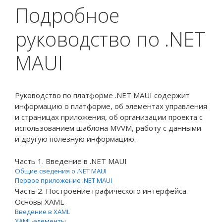
Подробное
руководство по .NET
MAUI
Руководство по платформе .NET MAUI содержит
информацию о платформе, об элементах управления
и страницах приложения, об организации проекта с
использованием шаблона MVVM, работу с данными
и другую полезную информацию.
Часть 1. Введение в .NET MAUI
Общие сведения о .NET MAUI
Первое приложение .NET MAUI
Часть 2. Построение графического интерфейса.
Основы XAML
Введение в XAML
XAML-элементы