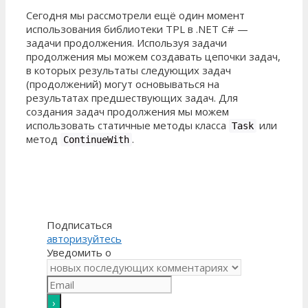
Сегодня мы рассмотрели ещё один момент
использования библиотеки TPL в .NET C# —
задачи продолжения. Используя задачи
продолжения мы можем создавать цепочки задач,
в которых результаты следующих задач
(продолжений) могут основываться на
результатах предшествующих задач. Для
создания задач продолжения мы можем
использовать статичные методы класса
или
Task
метод
.
ContinueWith
Подписаться
авторизуйтесь
Уведомить о