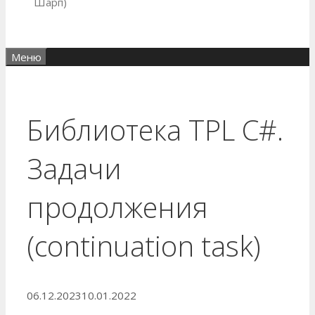
Шарп)
Меню
Библиотека TPL C#.
Задачи
продолжения
(continuation task)
06.12.2023
10.01.2022