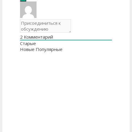
2
Комментарий
Старые
Новые
Популярные