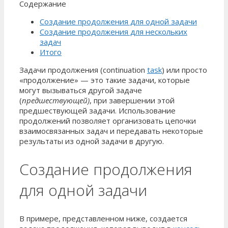
Содержание
Создание продолжения для одной задачи
Создание продолжения для нескольких
задач
Итого
Задачи продолжения (continuation
task
) или просто
«продолжение» — это такие задачи, которые
могут вызываться другой задаче
(
предшествующей)
, при завершении этой
предшествующей задачи. Использование
продолжений позволяет организовать цепочки
взаимосвязанных задач и передавать некоторые
результаты из одной задачи в другую.
Создание продолжения
для одной задачи
В примере, представленном ниже, создается