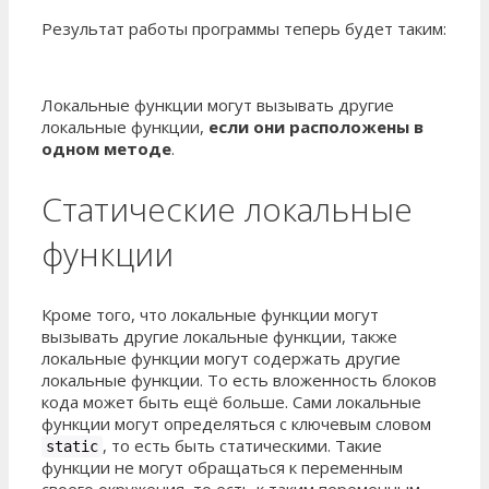
Результат работы программы теперь будет таким:
Локальные функции могут вызывать другие
локальные функции,
если они расположены в
одном методе
.
Статические локальные
функции
Кроме того, что локальные функции могут
вызывать другие локальные функции, также
локальные функции могут содержать другие
локальные функции. То есть вложенность блоков
кода может быть ещё больше. Сами локальные
функции могут определяться с ключевым словом
, то есть быть статическими. Такие
static
функции не могут обращаться к переменным
своего окружения, то есть к таким переменным,