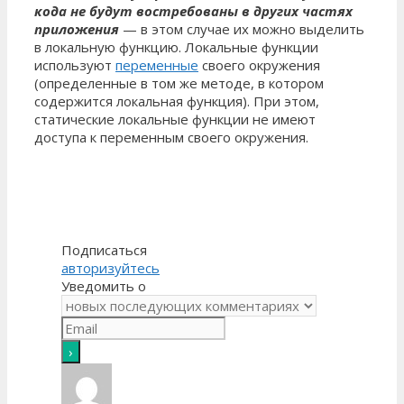
кода не будут востребованы в других частях
приложения
— в этом случае их можно выделить
в локальную функцию. Локальные функции
используют
переменные
своего окружения
(определенные в том же методе, в котором
содержится локальная функция). При этом,
статические локальные функции не имеют
доступа к переменным своего окружения.
Подписаться
авторизуйтесь
Уведомить о