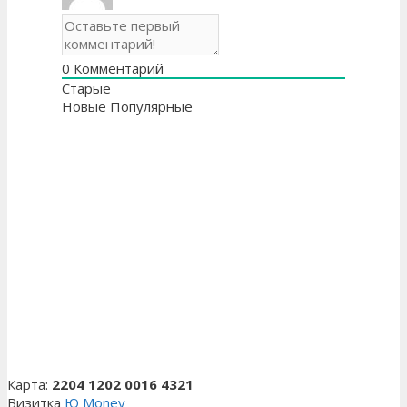
0
Комментарий
Старые
Новые
Популярные
Карта:
2204 1202 0016 4321
Визитка
Ю Money