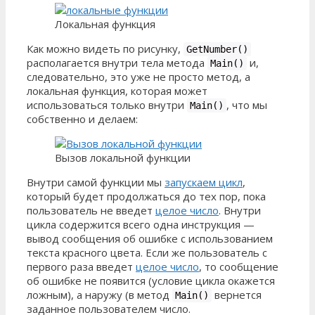
Локальная функция
Как можно видеть по рисунку,
GetNumber()
располагается внутри тела метода
и,
Main()
следовательно, это уже не просто метод, а
локальная функция, которая может
использоваться только внутри
, что мы
Main()
собственно и делаем:
Вызов локальной функции
Внутри самой функции мы
запускаем цикл
,
который будет продолжаться до тех пор, пока
пользователь не введет
целое число
. Внутри
цикла содержится всего одна инструкция —
вывод сообщения об ошибке с использованием
текста красного цвета. Если же пользователь с
первого раза введет
целое число
, то сообщение
об ошибке не появится (условие цикла окажется
ложным), а наружу (в метод
вернется
Main()
заданное пользователем число.