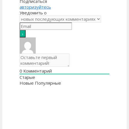
Подписаться
авторизуйтесь
Уведомить о
0
Комментарий
Старые
Новые
Популярные