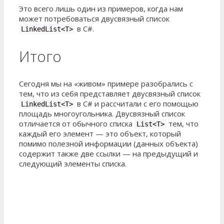
Это всего лишь один из примеров, когда нам
может потребоваться двусвязный список
в C#.
LinkedList<T>
Итого
Сегодня мы на «живом» примере разобрались с
тем, что из себя представляет двусвязный список
в C# и рассчитали с его помощью
LinkedList<T>
площадь многоугольника. Двусвязный список
отличается от обычного списка
тем, что
List<T>
каждый его элемент — это объект, который
помимо полезной информации (данных объекта)
содержит также две ссылки — на предыдущий и
следующий элементы списка.