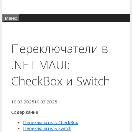
Меню
Переключатели в
.NET MAUI:
CheckBox и Switch
10.03.2025
10.03.2025
Содержание
Переключатель CheckBox
Переключатель Switch