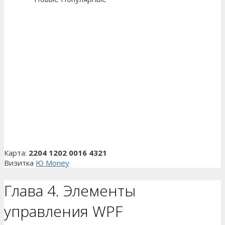
Карта:
2204 1202 0016 4321
Визитка
Ю Money
Глава 4. Элементы
управления WPF