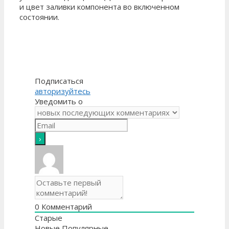
и цвет заливки компонента во включенном
состоянии.
Подписаться
авторизуйтесь
Уведомить о
0
Комментарий
Старые
Новые
Популярные