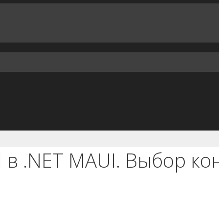
 в .NET MAUI. Выбор ко