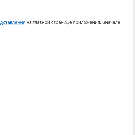
дставления
на главной странице приложения. Вначале