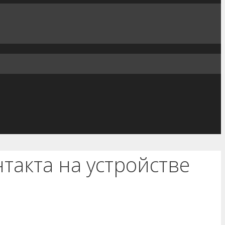
нтакта на устройстве