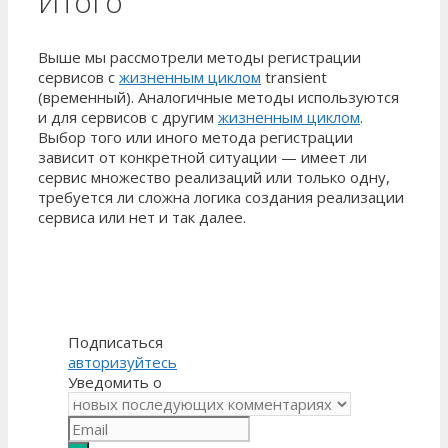
Итого
Выше мы рассмотрели методы регистрации
сервисов с
жизненным циклом
transient
(временный). Аналогичные методы используются
и для сервисов с другим
жизненным циклом
.
Выбор того или иного метода регистрации
зависит от конкретной ситуации — имеет ли
сервис множество реализаций или только одну,
требуется ли сложна логика создания реализации
сервиса или нет и так далее.
Подписаться
авторизуйтесь
Уведомить о