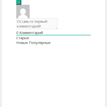
0
Комментарий
Старые
Новые
Популярные