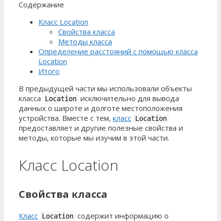
Содержание
Класс Location
Свойства класса
Методы класса
Определение расстояний с помощью класса
Location
Итого
В предыдущей части мы использовали объекты
класса
исключительно для вывода
Location
данных о широте и долготе местоположения
устройства. Вместе с тем,
класс
Location
предоставляет и другие полезные свойства и
методы, которые мы изучим в этой части.
Класс Location
Свойства класса
Класс
содержит информацию о
Location