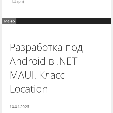
Шарп)
Меню
Разработка под
Android в .NET
MAUI. Класс
Location
10.04.2025