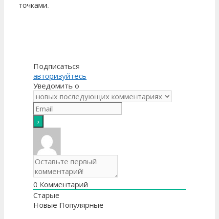
точками.
Подписаться
авторизуйтесь
Уведомить о
0
Комментарий
Старые
Новые
Популярные