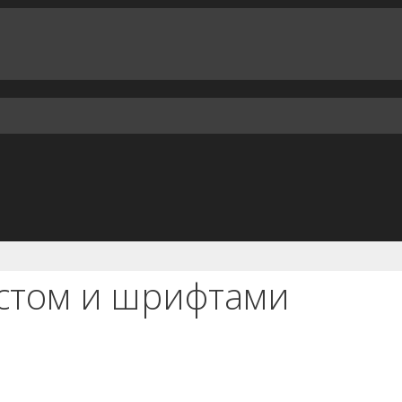
екстом и шрифтами