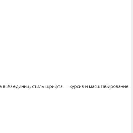
а в 30 единиц, стиль шрифта — курсив и масштабирование: