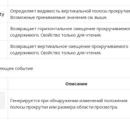
Определяет видимость вертикальной полосы прокрутки
ty
Возможные принимаемые значения см. выше.
Возвращает горизонтальное смещение прокручиваемо
содержимого. Свойство только для чтения.
Возвращает вертикальное смещение прокручиваемого
содержимого. Свойство только для чтения.
дующее событие
Описание
Генерируется при обнаружении изменений положения
полосы прокрутки или размера области просмотра.