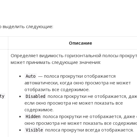
 выделить следующие:
Описание
Определяет видимость горизонтальной полосы прокрут
может принимать следующие значения:
— полоса прокрутки отображается
Auto
автоматически, когда окно просмотра не может
отобразить все содержимое.
полоса прокрутки не отображается, да
ty
Disabled
если окно просмотра не может показать все
содержимое.
полоса прокрутки не отображается, даже 
Hidden
окно просмотра не может показать все содержимо
полоса прокрутки всегда отображается.
Visible