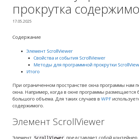
прокрутка содержимо
17.05.2025
Содержание
Элемент ScrollViewer
Свойства и события ScrollViewer
Методы для программной прокрутки ScrollView
Итого
При ограниченном пространстве окна программы нам 
окна. Например, когда в окне программы размещается 
большого объема. Для таких случаев в
WPF
использует
содержимого.
Элемент ScrollViewer
Элемент
представляет собой контейнер 
ScrollViewer