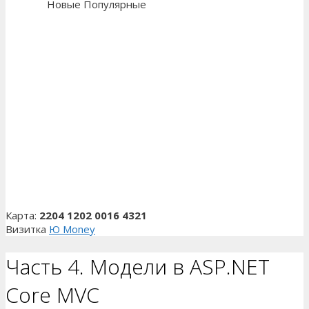
Новые
Популярные
Карта:
2204 1202 0016 4321
Визитка
Ю Money
Часть 4. Модели в ASP.NET
Core MVC