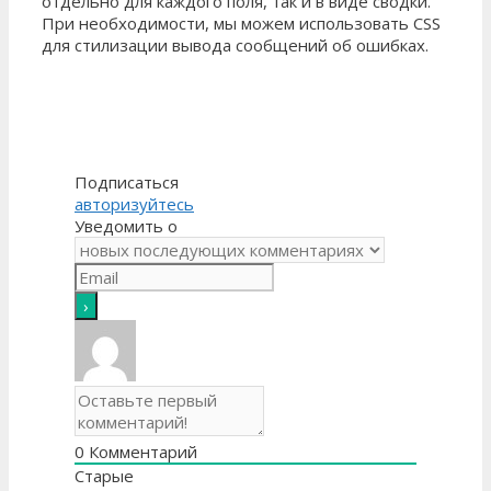
отдельно для каждого поля, так и в виде сводки.
При необходимости, мы можем использовать CSS
для стилизации вывода сообщений об ошибках.
Подписаться
авторизуйтесь
Уведомить о
0
Комментарий
Старые