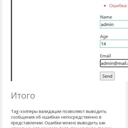
Итого
Tag-хэлперы валидации позволяют выводить
сообщения об ошибках непосредственно в
представлении. Ошибки можно выводить как