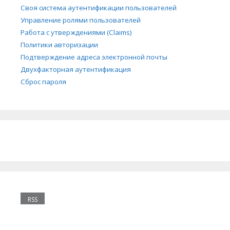
Своя система аутентификации пользователей
Управление ролями пользователей
Работа с утверждениями (Claims)
Политики авторизации
Подтверждение адреса электронной почты
Двухфакторная аутентификация
Сброс пароля
RSS