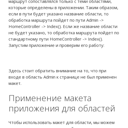
маршрут сопоставлялся только с теми областями,
которые определены в приложении. Таким образом,
если в пути будет указано название области, то
обработка маршрута пойдет по пути Admin ->
HomeController -> Index(). Если же название области
не будет указано, то обработка маршрута пойдет по
стандартному пути HomeController -> Index().
Запустим приложение и проверим его работу:
Здесь стоит обратить внимание на то, что при
входе в область Admin к странице не был применен
макет.
Применение макета
приложения для областей
Чтобы использовать макет для области, мы можем