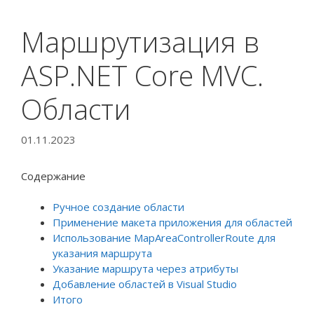
Маршрутизация в
ASP.NET Core MVC.
Области
01.11.2023
Содержание
Ручное создание области
Применение макета приложения для областей
Использование MapAreaControllerRoute для
указания маршрута
Указание маршрута через атрибуты
Добавление областей в Visual Studio
Итого