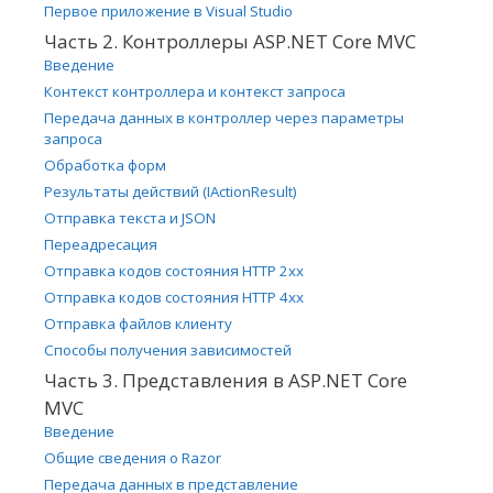
Первое приложение в Visual Studio
Часть 2. Контроллеры ASP.NET Core MVC
Введение
Контекст контроллера и контекст запроса
Передача данных в контроллер через параметры
запроса
Обработка форм
Результаты действий (IActionResult)
Отправка текста и JSON
Переадресация
Отправка кодов состояния HTTP 2xx
Отправка кодов состояния HTTP 4xx
Отправка файлов клиенту
Способы получения зависимостей
Часть 3. Представления в ASP.NET Core
MVC
Введение
Общие сведения о Razor
Передача данных в представление