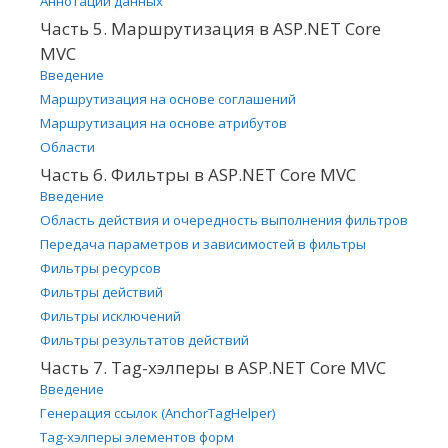
Аннотации данных
Часть 5. Маршрутизация в ASP.NET Core
MVC
Введение
Маршрутизация на основе соглашений
Маршрутизация на основе атрибутов
Области
Часть 6. Фильтры в ASP.NET Core MVC
Введение
Область действия и очередность выполнения фильтров
Передача параметров и зависимостей в фильтры
Фильтры ресурсов
Фильтры действий
Фильтры исключений
Фильтры результатов действий
Часть 7. Tag-хэлперы в ASP.NET Core MVC
Введение
Генерация ссылок (AnchorTagHelper)
Tag-хэлперы элементов форм