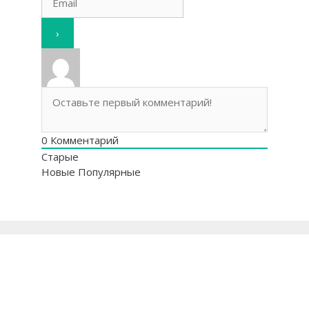
0
Комментарий
Старые
Новые
Популярные