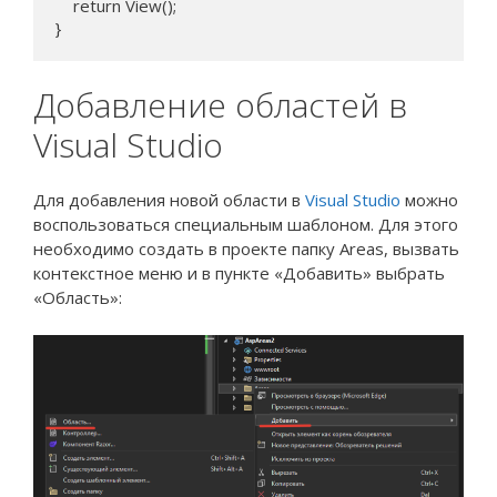
    return View();

}
Добавление областей в
Visual Studio
Для добавления новой области в
Visual Studio
можно
воспользоваться специальным шаблоном. Для этого
необходимо создать в проекте папку Areas, вызвать
контекстное меню и в пункте «Добавить» выбрать
«Область»: