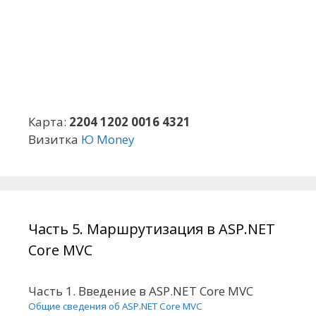
Карта:
2204 1202 0016 4321
Визитка
Ю Money
Часть 5. Маршрутизация в ASP.NET
Core MVC
Часть 1. Введение в ASP.NET Core MVC
Общие сведения об ASP.NET Core MVC