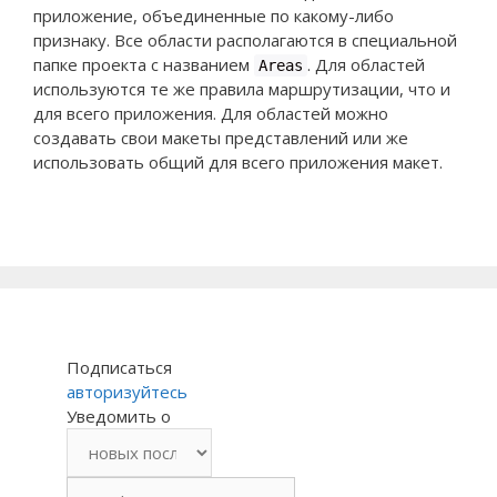
приложение, объединенные по какому-либо
признаку. Все области располагаются в специальной
папке проекта с названием
. Для областей
Areas
используются те же правила маршрутизации, что и
для всего приложения. Для областей можно
создавать свои макеты представлений или же
использовать общий для всего приложения макет.
Подписаться
авторизуйтесь
Уведомить о