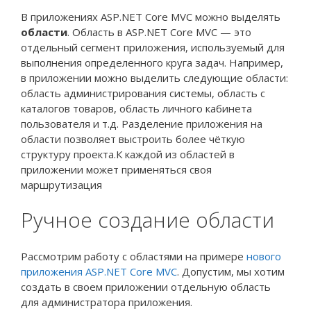
В приложениях ASP.NET Core MVC можно выделять
области
. Область в ASP.NET Core MVC — это
отдельный сегмент приложения, используемый для
выполнения определенного круга задач. Например,
в приложении можно выделить следующие области:
область администрирования системы, область с
каталогов товаров, область личного кабинета
пользователя и т.д. Разделение приложения на
области позволяет выстроить более чёткую
структуру проекта.К каждой из областей в
приложении может применяться своя
маршрутизация
Ручное создание области
Рассмотрим работу с областями на примере
нового
приложения ASP.NET Core MVC
. Допустим, мы хотим
создать в своем приложении отдельную область
для администратора приложения.