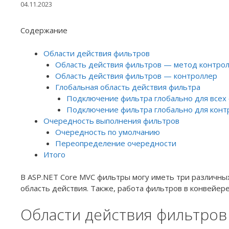
04.11.2023
Содержание
Области действия фильтров
Область действия фильтров — метод контро
Область действия фильтров — контроллер
Глобальная область действия фильтра
Подключение фильтра глобально для всех
Подключение фильтра глобально для конт
Очередность выполнения фильтров
Очередность по умолчанию
Переопределение очередности
Итого
В ASP.NET Core MVC фильтры могу иметь три различных
область действия. Также, работа фильтров в конвейер
Области действия фильтров