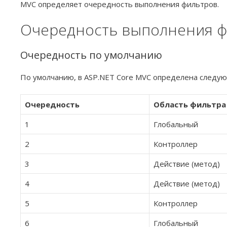
MVC определяет очередность выполнения фильтров.
Очередность выполнения ф
Очередность по умолчанию
По умолчанию, в ASP.NET Core MVC определена следу
Очередность
Область фильтра
1
Глобальный
2
Контроллер
3
Действие (метод)
4
Действие (метод)
5
Контроллер
6
Глобальный