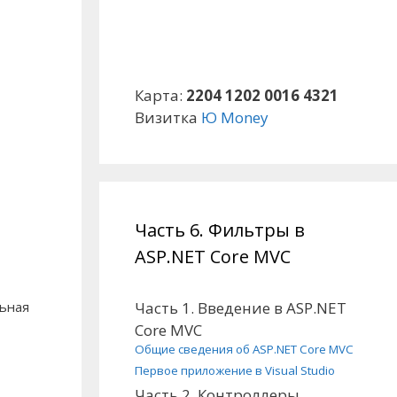
Карта:
2204 1202 0016 4321
Визитка
Ю Money
Часть 6. Фильтры в
ASP.NET Core MVC
Часть 1. Введение в ASP.NET
льная
Core MVC
Общие сведения об ASP.NET Core MVC
Первое приложение в Visual Studio
Часть 2. Контроллеры