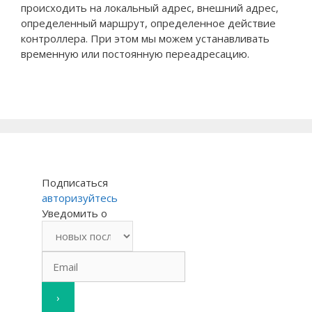
происходить на локальный адрес, внешний адрес,
определенный маршрут, определенное действие
контроллера. При этом мы можем устанавливать
временную или постоянную переадресацию.
Подписаться
авторизуйтесь
Уведомить о