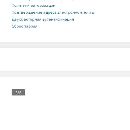
Политики авторизации
Подтверждение адреса электронной почты
Двухфакторная аутентификация
Сброс пароля
RSS