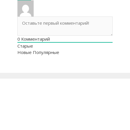
0
Комментарий
Старые
Новые
Популярные