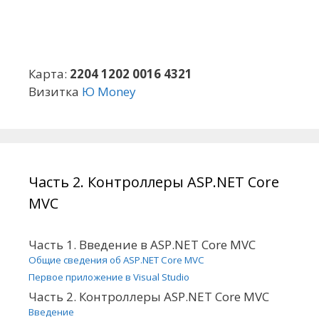
Карта:
2204 1202 0016 4321
Визитка
Ю Money
Часть 2. Контроллеры ASP.NET Core
MVC
Часть 1. Введение в ASP.NET Core MVC
Общие сведения об ASP.NET Core MVC
Первое приложение в Visual Studio
Часть 2. Контроллеры ASP.NET Core MVC
Введение