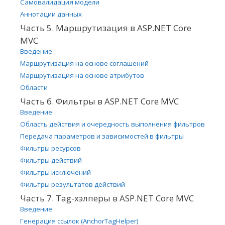
Самовалидация модели
Аннотации данных
Часть 5. Маршрутизация в ASP.NET Core
MVC
Введение
Маршрутизация на основе соглашений
Маршрутизация на основе атрибутов
Области
Часть 6. Фильтры в ASP.NET Core MVC
Введение
Область действия и очередность выполнения фильтров
Передача параметров и зависимостей в фильтры
Фильтры ресурсов
Фильтры действий
Фильтры исключений
Фильтры результатов действий
Часть 7. Tag-хэлперы в ASP.NET Core MVC
Введение
Генерация ссылок (AnchorTagHelper)