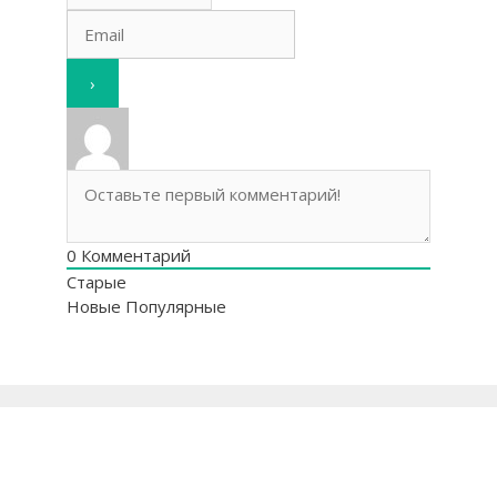
0
Комментарий
Старые
Новые
Популярные