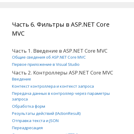
Часть 6. Фильтры в ASP.NET Core
MVC
Часть 1. Введение в ASP.NET Core MVC
Общие сведения об ASP.NET Core MVC
Первое приложение в Visual Studio
Часть 2. Контроллеры ASP.NET Core MVC
Введение
Контекст контроллера и контекст запроса
Передача данных в контроллер через параметры
запроса
Обработка форм
Результаты действий (IActionResult)
Отправка текста и JSON
Переадресация