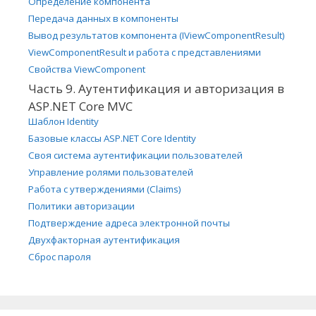
Определение компонента
Передача данных в компоненты
Вывод результатов компонента (IViewComponentResult)
ViewComponentResult и работа с представлениями
Свойства ViewComponent
Часть 9. Аутентификация и авторизация в
ASP.NET Core MVC
Шаблон Identity
Базовые классы ASP.NET Core Identity
Своя система аутентификации пользователей
Управление ролями пользователей
Работа с утверждениями (Claims)
Политики авторизации
Подтверждение адреса электронной почты
Двухфакторная аутентификация
Сброс пароля