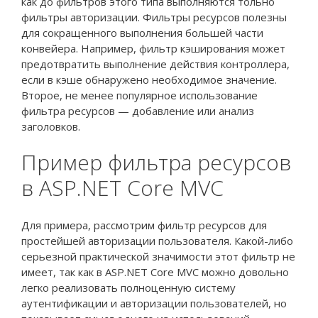
как до фильтров этого типа выполняются тольно
фильтры авторизации.
Фильтры ресурсов полезны
для сокращенного выполнения большей части
конвейера. Например, фильтр кэширования может
предотвратить выполнение действия контроллера,
если в кэше обнаружено необходимое значение.
Второе, не менее популярное использование
фильтра ресурсов — добавление или анализ
заголовков.
Пример фильтра ресурсов
в ASP.NET Core MVC
Для примера, рассмотрим фильтр ресурсов для
простейшей авторизации пользователя. Какой-либо
серьезной практической значимости этот фильтр не
имеет, так как в ASP.NET Core MVC можно довольно
легко реализовать полноценную систему
аутентификации и авторизации пользователей, но