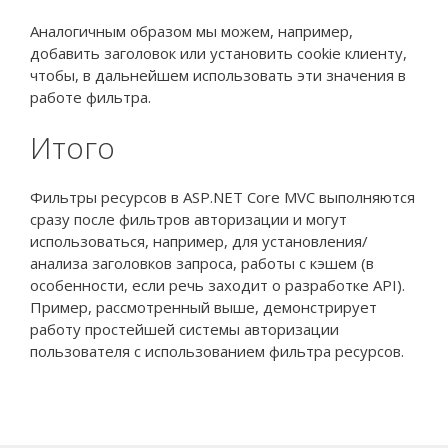
Аналогичным образом мы можем, например,
добавить заголовок или установить cookie клиенту,
чтобы, в дальнейшем использовать эти значения в
работе фильтра.
Итого
Фильтры ресурсов в ASP.NET Core MVC выполняются
сразу после фильтров авторизации и могут
использоваться, например, для установления/
анализа заголовков запроса, работы с кэшем (в
особенности, если речь заходит о разработке API).
Пример, рассмотренный выше, демонстрирует
работу простейшей системы авторизации
пользователя с использованием фильтра ресурсов.