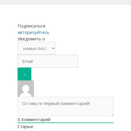
Подписаться
авторизуйтесь
Уведомить о
0
Комментарий
Старые