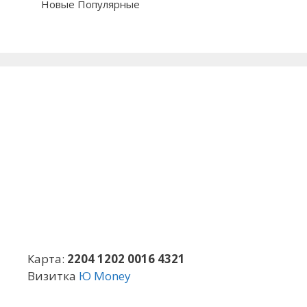
Новые
Популярные
Карта:
2204 1202 0016 4321
Визитка
Ю Money