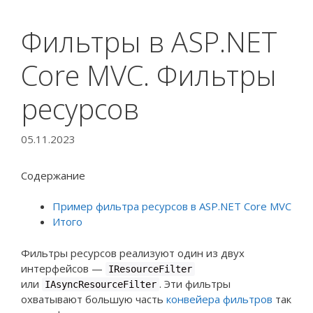
Фильтры в ASP.NET
Core MVC. Фильтры
ресурсов
05.11.2023
Содержание
Пример фильтра ресурсов в ASP.NET Core MVC
Итого
Фильтры ресурсов реализуют один из двух
интерфейсов —
IResourceFilter
или
. Эти фильтры
IAsyncResourceFilter
охватывают большую часть
конвейера фильтров
так