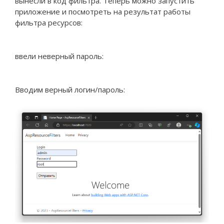
вынесли в код фильтра. Теперь можно запустить
приложение и посмотреть на результат работы
фильтра ресурсов:
ввели неверный пароль:
Вводим верный логин/пароль: