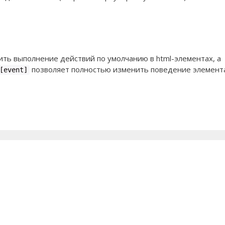
ть выполнение действий по умолчанию в html-элементах, а
позволяет полностью изменить поведение элемент
[event]