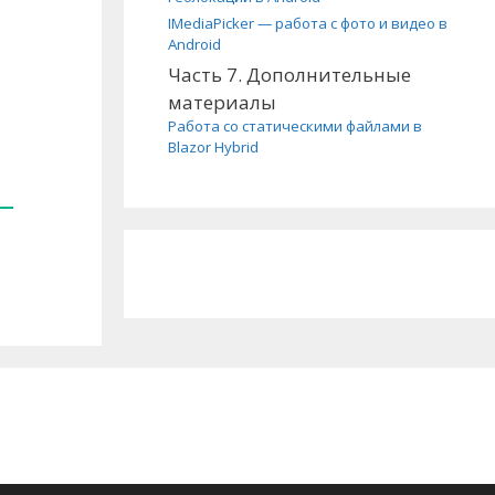
IMediaPicker — работа с фото и видео в
Android
Часть 7. Дополнительные
материалы
Работа со статическими файлами в
Blazor Hybrid