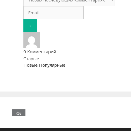
0
Комментарий
Старые
Новые
Популярные
RSS