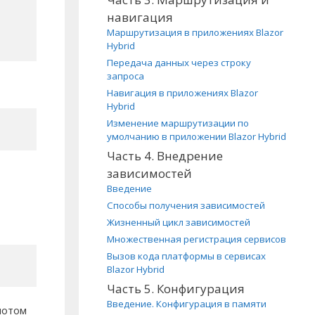
навигация
Маршрутизация в приложениях Blazor
Hybrid
Передача данных через строку
запроса
Навигация в приложениях Blazor
Hybrid
Изменение маршрутизации по
умолчанию в приложении Blazor Hybrid
Часть 4. Внедрение
зависимостей
Введение
Способы получения зависимостей
Жизненный цикл зависимостей
Множественная регистрация сервисов
Вызов кода платформы в сервисах
Blazor Hybrid
Часть 5. Конфигурация
Введение. Конфигурация в памяти
потом