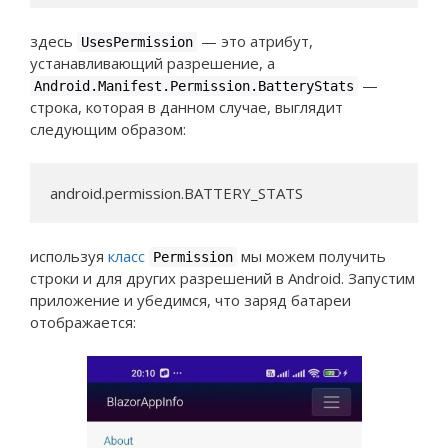
здесь
— это атрибут,
UsesPermission
устанавливающий разрешение, а
—
Android.Manifest.Permission.BatteryStats
строка, которая в данном случае, выглядит
следующим образом:
android.permission.BATTERY_STATS
используя
класс
мы можем получить
Permission
строки и для других разрешений в Android. Запустим
приложение и убедимся, что заряд батареи
отображается: