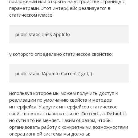
приложении или открыть на устройстве страницу с
параметрами. Этот интерфейс реализуется в
статическом классе
public static class AppInfo
у которого определено статическое свойство:
public static IAppInfo Current { get; }
используя которое мы можем получить доступ к
реализации по умолчанию свойств и методов
интерфейса. У других интерфейсов статическое
свойство может называться не
, а
,
Current
Default
но сути это не меняет. Таким образом, чтобы
организовать работу с конкретными возможностями
операционной системы мы должны: