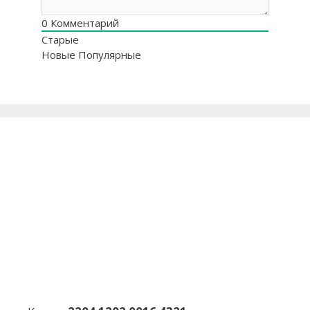
0
Комментарий
Старые
Новые
Популярные