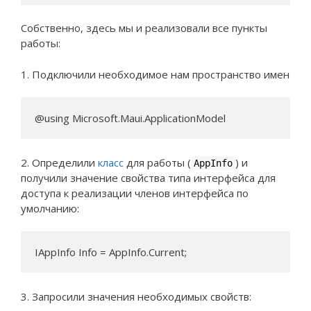
Собственно, здесь мы и реализовали все пункты
работы:
1. Подключили необходимое нам пространство имен
@using Microsoft.Maui.ApplicationModel
2. Определили
класс
для работы (
) и
AppInfo
получили значение свойства типа интерфейса для
доступа к реализации членов интерфейса по
умолчанию:
IAppInfo Info = AppInfo.Current;
3. Запросили значения необходимых свойств: