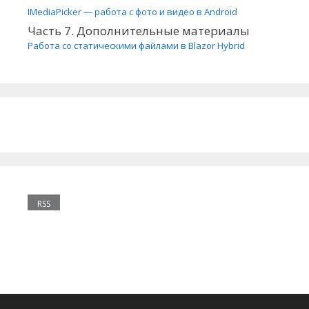
IMediaPicker — работа с фото и видео в Android
Часть 7. Дополнительные материалы
Работа со статическими файлами в Blazor Hybrid
RSS