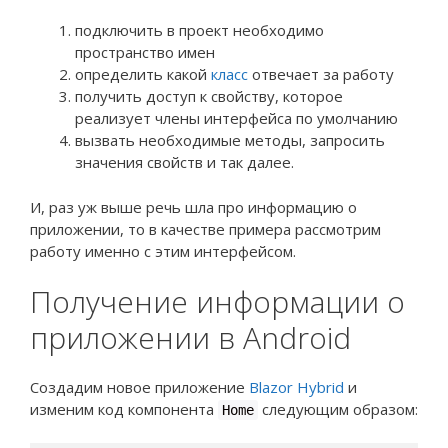
подключить в проект необходимо
пространство имен
определить какой
класс
отвечает за работу
получить доступ к свойству, которое
реализует члены интерфейса по умолчанию
вызвать необходимые методы, запросить
значения свойств и так далее.
И, раз уж выше речь шла про информацию о
приложении, то в качестве примера рассмотрим
работу именно с этим интерфейсом.
Получение информации о
приложении в Android
Создадим новое приложение
Blazor Hybrid
и
изменим код компонента
следующим образом:
Home