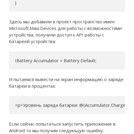
}
Здесь мы добавили в проект пространство имен
Microsoft.Maui.Devices для работы с возможностями
устройства, получили доступ к API работы с
батареей устройства:
IBattery Accumulator = Battery.Default;
И пытаемся вывести на экран информацию о заряде
батареи в процентах:
<p>Уровень заряда батареи: @(Accumulator.ChargeLev
Если сейчас попытаться запустить приложение в
Android то мы получим следующую ошибку: