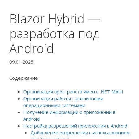
Blazor Hybrid —
разработка под
Android
09.01.2025
Содержание
Организация пространств имен в .NET MAUI
Организация работы с различными
операционными системами
Получение информации о приложении в
Android
Настройка разрешений приложения в Android
Добавление разрешения с использованием