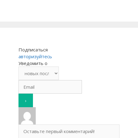
Подписаться
авторизуйтесь
Уведомить о