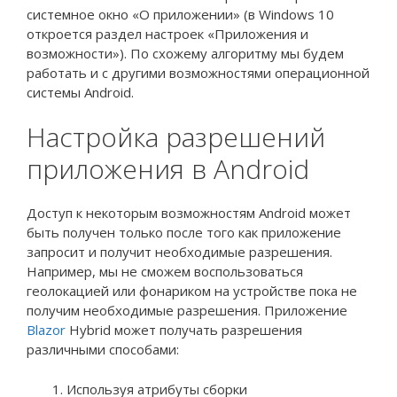
системное окно «О приложении» (в Windows 10
откроется раздел настроек «Приложения и
возможности»). По схожему алгоритму мы будем
работать и с другими возможностями операционной
системы Android.
Настройка разрешений
приложения в Android
Доступ к некоторым возможностям Android может
быть получен только после того как приложение
запросит и получит необходимые разрешения.
Например, мы не сможем воспользоваться
геолокацией или фонариком на устройстве пока не
получим необходимые разрешения. Приложение
Blazor
Hybrid может получать разрешения
различными способами:
Используя атрибуты сборки