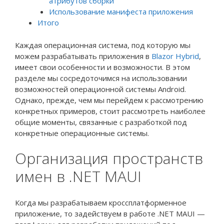
атрибутов сборки
Использование манифеста приложения
Итого
Каждая операционная система, под которую мы
можем разрабатывать приложения в
Blazor Hybrid
,
имеет свои особенности и возможности. В этом
разделе мы сосредоточимся на использовании
возможностей операционной системы Android.
Однако, прежде, чем мы перейдем к рассмотрению
конкретных примеров, стоит рассмотреть наиболее
общие моменты, связанные с разработкой под
конкретные операционные системы.
Организация пространств
имен в .NET MAUI
Когда мы разрабатываем кроссплатформенное
приложение, то задействуем в работе .NET MAUI —