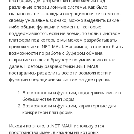
платформу для разработки приложений под
различные операционные системы. Как было
сказано выше — каждая операционная система по-
своему уникальна. Однако, можно выделить какие-
либо общие функции и моменты, которые
поддерживаются, если не всеми, то большинством
платформ под которые мы можем разрабатывать
приложение в .NET MAUI. Например, это могут быть
возможности по работе с буфером обмена,
открытие ссылок в браузере по умолчанию и так
далее. Поэтому разработчики .NET MAUI
постарались разделить все эти возможности и
функции операционных систем на две группы:
Возможности и функции, поддерживаемые в
большинстве платформ
Возможности и функции, характерные для
конкретной платформы
Исходя из этого, в .NET MAUI используются
пространства имен, в каждом из которых