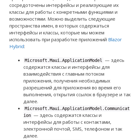
сосредоточены интерфейсы и реализующие их
классы для работы с конкретными функциями и
возможностями. Можно выделить следующие
пространства имен, в которых содержаться
интерфейсы и классы, которые мы можем
использовать при разработке приложений
Blazor
Hybrid
:
— здесь
Microsoft.Maui.ApplicationModel
содержатся классы и интерфейсы для
взаимодействия с главным потоком
приложения, получения необходимых
разрешений для приложения во время его
выполнения, открытия ссылок в браузере и так
далее.
Microsoft.Maui.ApplicationModel.Communicat
— здесь содержатся классы и
ion
интерфейсы для работы с контактами,
электронной почтой, SMS, телефоном и так
далее.