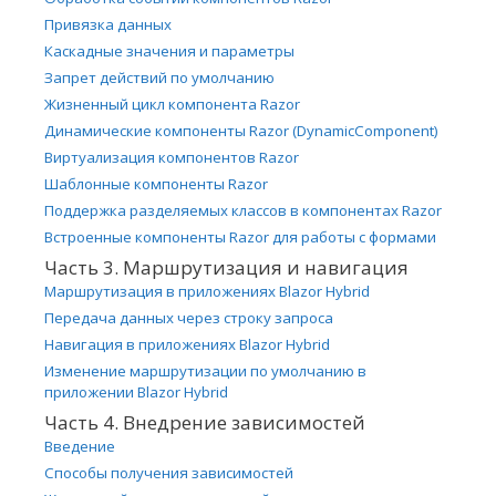
Привязка данных
Каскадные значения и параметры
Запрет действий по умолчанию
Жизненный цикл компонента Razor
Динамические компоненты Razor (DynamicComponent)
Виртуализация компонентов Razor
Шаблонные компоненты Razor
Поддержка разделяемых классов в компонентах Razor
Встроенные компоненты Razor для работы с формами
Часть 3. Маршрутизация и навигация
Маршрутизация в приложениях Blazor Hybrid
Передача данных через строку запроса
Навигация в приложениях Blazor Hybrid
Изменение маршрутизации по умолчанию в
приложении Blazor Hybrid
Часть 4. Внедрение зависимостей
Введение
Способы получения зависимостей