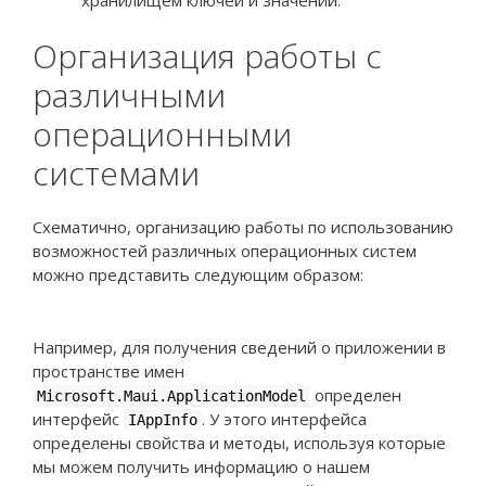
хранилищем ключей и значений.
Организация работы с
различными
операционными
системами
Схематично, организацию работы по использованию
возможностей различных операционных систем
можно представить следующим образом:
Например, для получения сведений о приложении в
пространстве имен
определен
Microsoft.Maui.ApplicationModel
интерфейс
. У этого интерфейса
IAppInfo
определены свойства и методы, используя которые
мы можем получить информацию о нашем