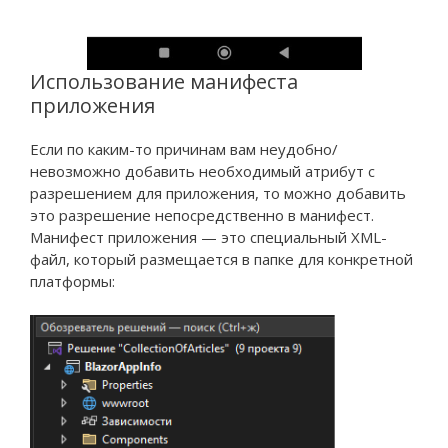
Использование манифеста
приложения
Если по каким-то причинам вам неудобно/
невозможно добавить необходимый атрибут с
разрешением для приложения, то можно добавить
это разрешение непосредственно в манифест.
Манифест приложения — это специальный XML-
файл, который размещается в папке для конкретной
платформы: