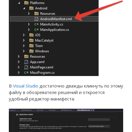
В
Visual Studio
достаточно дважды кликнуть по этому
файлу в обозревателе решений и откроется
удобный редактор манифеста: