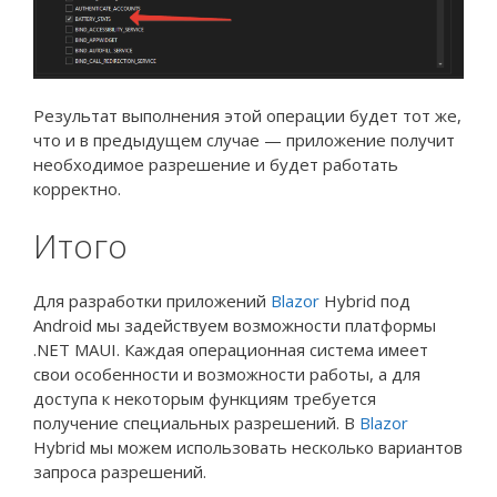
Результат выполнения этой операции будет тот же,
что и в предыдущем случае — приложение получит
необходимое разрешение и будет работать
корректно.
Итого
Для разработки приложений
Blazor
Hybrid под
Android мы задействуем возможности платформы
.NET MAUI. Каждая операционная система имеет
свои особенности и возможности работы, а для
доступа к некоторым функциям требуется
получение специальных разрешений. В
Blazor
Hybrid мы можем использовать несколько вариантов
запроса разрешений.