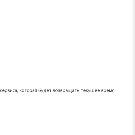
сервиса, которая будет возвращать текущее время.