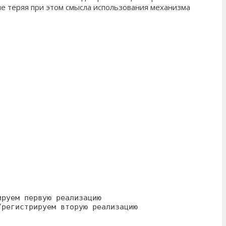
не теряя при этом смысла использования механизма
руем первую реализацию

регистрируем вторую реализацию
