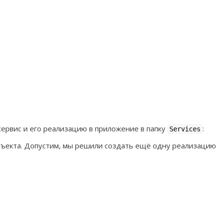
сервис и его реализацию в приложение в папку
:
Services
ъекта. Допустим, мы решили создать ещё одну реализацию 