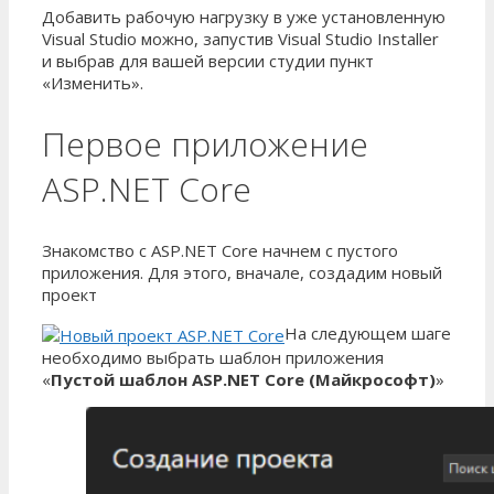
Добавить рабочую нагрузку в уже установленную
Visual Studio можно, запустив Visual Studio Installer
и выбрав для вашей версии студии пункт
«Изменить».
Первое приложение
ASP.NET Core
Знакомство с ASP.NET Core начнем с пустого
приложения. Для этого, вначале, создадим новый
проект
На следующем шаге
необходимо выбрать шаблон приложения
«
Пустой шаблон ASP.NET Core (Майкрософт)
»