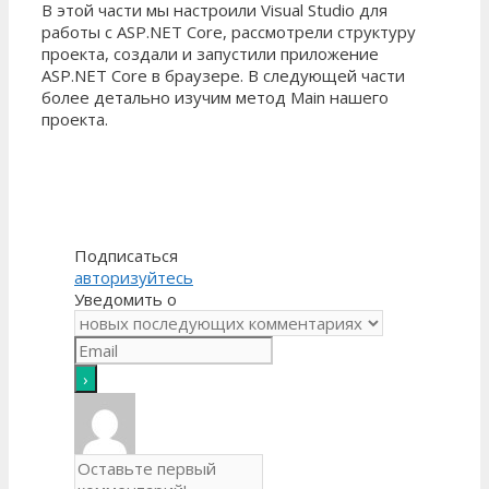
В этой части мы настроили Visual Studio для
работы с ASP.NET Core, рассмотрели структуру
проекта, создали и запустили приложение
ASP.NET Core в браузере. В следующей части
более детально изучим метод Main нашего
проекта.
Подписаться
авторизуйтесь
Уведомить о