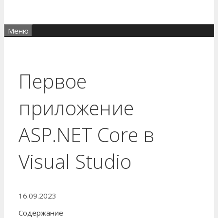
Меню
Первое
приложение
ASP.NET Core в
Visual Studio
16.09.2023
Содержание