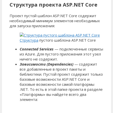
Структура проекта ASP.NET Core
Проект пустой шаблон
ASP.NET Core
содержит
необходимый минимум элементов необходимых
для запуска приложения:
Структура
пустого шаблона ASP.NET Core
Connected Services
—
подключенные сервисы
из Azure. Для пустого приложения этот узел
ничего не содержит.
Зависимости (Dependencies)
—
содержит
все добавленные в проект пакеты и
библиотеки. Пустой проект содержит только
базовые возможности ASP.NET Core и
базовые возможности самой платформы
.NET. То есть в этой папке проекта в разделе
«Платформы» вы найдете всего два
элемента: