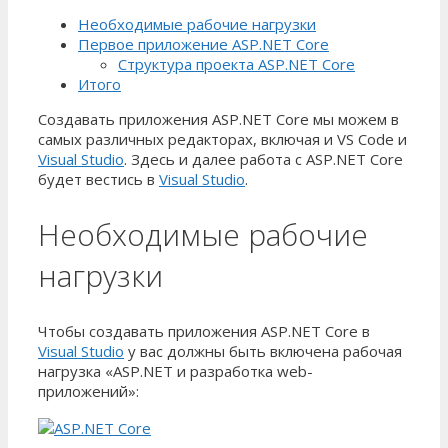
Необходимые рабочие нагрузки
Первое приложение ASP.NET Core
Структура проекта ASP.NET Core
Итого
Создавать приложения ASP.NET Core мы можем в
самых различных редакторах, включая и VS Code и
Visual Studio
. Здесь и далее работа с ASP.NET Core
будет вестись в
Visual Studio
.
Необходимые рабочие
нагрузки
Чтобы создавать приложения ASP.NET Core в
Visual Studio
у вас должны быть включена рабочая
нагрузка «ASP.NET и разработка web-
приложений»: