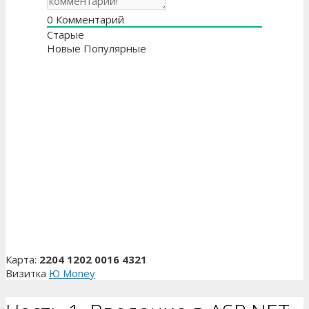
0
Комментарий
Старые
Новые
Популярные
Карта:
2204 1202 0016 4321
Визитка
Ю Money