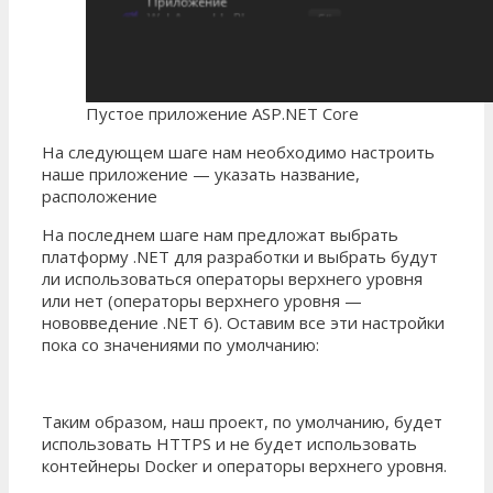
Пустое приложение ASP.NET Core
На следующем шаге нам необходимо настроить
наше приложение — указать название,
расположение
На последнем шаге нам предложат выбрать
платформу .NET для разработки и выбрать будут
ли использоваться операторы верхнего уровня
или нет (операторы верхнего уровня —
нововведение .NET 6). Оставим все эти настройки
пока со значениями по умолчанию:
Таким образом, наш проект, по умолчанию, будет
использовать HTTPS и не будет использовать
контейнеры Docker и операторы верхнего уровня.