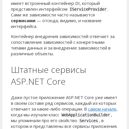
имеет встроенный контейнер DI, который
представлен интерфейсом
.
IServiceProvider
Сами же зависимости часто называются
сервисами
— отсюда, видимо, и название
интерфейса.
Контейнер внедрения зависимостей отвечает за
сопоставление зависимостей с конкретными
типами данных и за внедрение зависимостей в
различные объекты.
Штатные сервисы
ASP.NET Core
Даже пустое приложение ASP.NET Core уже имеет
в своем составе ряд сервисов, каждый из которых
отвечает за какие-либо операции. В
самом начале
,
когда мы изучали класс
,
WebApplicationBuilder
мы упоминали про его свойство
, в
Services
котором и представлены все сервисы приложения.