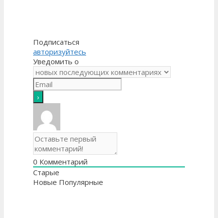
Подписаться
авторизуйтесь
Уведомить о
0
Комментарий
Старые
Новые
Популярные