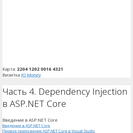
Карта:
2204 1202 0016 4321
Визитка
Ю Money
Часть 4. Dependency Injection
в ASP.NET Core
Введение в ASP.NET Core
Введение в ASP.NET Core
Первое приложение ASP.NET Core в Visual Studio