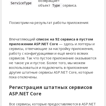
Возвращает
Service
Type
объект
сервиса.
Type
Посмотрим на результат работы приложения:
Впечатляющий
список на 92 сервиса в пустом
приложении ASP.NET Core
— здесь и логгеры и
сервисы, отвечающие за настройку приложения,
работу с конфигурациями и ещё много всяких
сервисов. Так что пустое приложение оказывается
не такое уж и пустое. Более того, мы можем
воспользоваться и подключить в приложение
другие штатные сервисы ASP.NET Core, которые
пока отключены.
Регистрация штатных сервисов
ASP.NET Core
Все сервисы, которые предоставляются в ASP.NET