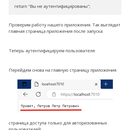
return "Вы не аутентифицированы";
Проверим работу нашего приложения. Так выглядит
главная страница приложения после запуска:
Теперь аутентифицируем пользователя:
Перейдем снова на главную страницу приложения
страница доступа только для авторизованных
пользователей: