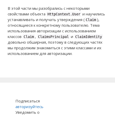
В этой части мы разобрались с некоторыми
свойствами объекта
и научились
HttpContext.User
устанавливать и получать утверждения (
),
Claim
относящиеся к конкретному пользователю. Тема
использования авторизации с использованием
классов
,
и
Claim
ClaimsPrincipal
ClaimIdentity
довольно обширная, поэтому в следующих частях
мы продолжим знакомиться с этими классами и их
использованием для авторизации.
Подписаться
авторизуйтесь
Уведомить о