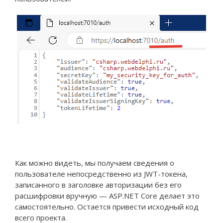
Как можно видеть, мы получаем сведения о
пользователе непосредственно из JWT-токена,
записанного в заголовке авторизации без его
расшифровки вручную — ASP.NET Core делает это
самостоятельно. Остается привести исходный код
всего проекта.