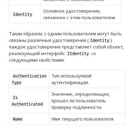
Основное удостоверение,
Identity
связанное с этим пользователем.
Таким образом, с одним пользователем могут быть
связаны различные удостоверения (
).
Identity
Каждое удостоверение представляет собой объект,
реализующий интерфейс
со
IIdentity
следующими свойствами:
Тип используемой
Authentication
аутентификации.
Type
Значение, определяющее,
Is
прошел ли пользователь
Authenticated
проверку подлинности.
Имя текущего пользователя.
Name