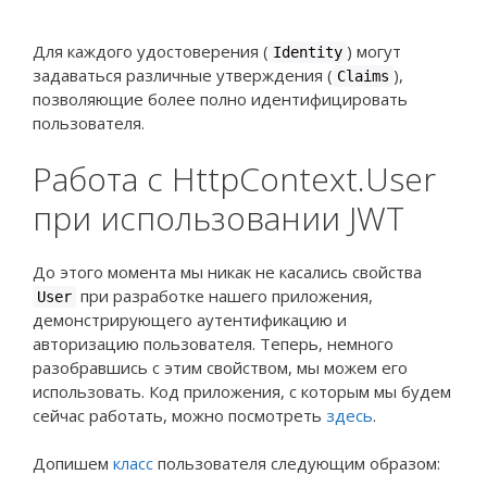
Для каждого удостоверения (
) могут
Identity
задаваться различные утверждения (
),
Claims
позволяющие более полно идентифицировать
пользователя.
Работа с HttpContext.User
при использовании JWT
До этого момента мы никак не касались свойства
при разработке нашего приложения,
User
демонстрирующего аутентификацию и
авторизацию пользователя. Теперь, немного
разобравшись с этим свойством, мы можем его
использовать. Код приложения, с которым мы будем
сейчас работать, можно посмотреть
здесь
.
Допишем
класс
пользователя следующим образом: