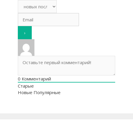
0
Комментарий
Старые
Новые
Популярные