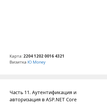
Карта:
2204 1202 0016 4321
Визитка
Ю Money
Часть 11. Аутентификация и
авторизация в ASP.NET Core