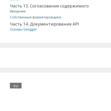
Часть 13. Согласование содержимого
Введение
Собственные форматировщики
Часть 14. Документирование API
Основы Swagger
RSS