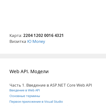
Карта:
2204 1202 0016 4321
Визитка
Ю Money
Web API. Модели
Часть 1. Введение в ASP.NET Core Web API
Введение в Web API
Основные термины
Первое приложение в Visual Studio