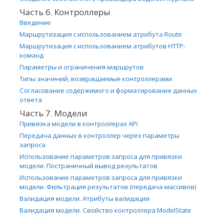
Часть 6. Контроллеры
Введение
Маршрутизация с использованием атрибута Route
Маршрутизация с использованием атрибутов HTTP-
команд
Параметры и ограничения маршрутов
Типы значений, возвращаемые контроллерами
Согласование содержимого и форматирование данных
ответа
Часть 7. Модели
Привязка модели в контроллерах API
Передача данных в контроллер через параметры
запроса
Использование параметров запроса для привязки
модели. Постраничный вывод результатов
Использование параметров запроса для привязки
модели. Фильтрация результатов (передача массивов)
Валидация модели. Атрибуты валидации
Валидация модели. Свойство контроллера ModelState