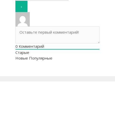
0
Комментарий
Старые
Новые
Популярные