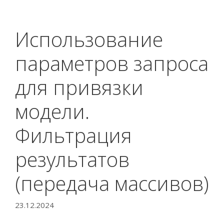
Использование
параметров запроса
для привязки
модели.
Фильтрация
результатов
(передача массивов)
23.12.2024