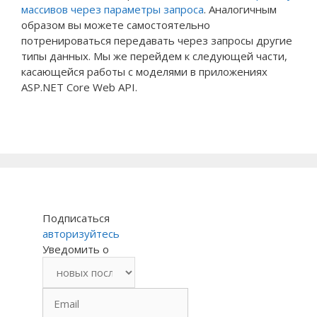
массивов через параметры запроса
. Аналогичным
образом вы можете самостоятельно
потренироваться передавать через запросы другие
типы данных. Мы же перейдем к следующей части,
касающейся работы с моделями в приложениях
ASP.NET Core Web API.
Подписаться
авторизуйтесь
Уведомить о