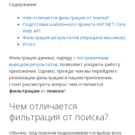
Содержание
Чем отличается фильтрация от поиска?
Подготовка шаблонного проекта ASP.NET Core
Web API
Фильтрация результатов (передача массивов)
Итого
Фильтрация данных, наряду
с постраничным
выводом результатов
, позволяет ускорить работу
приложения. Однако, прежде чем мы перейдем к
реализации фильтрации в нашем приложении,
стоит рассмотреть вопрос: чем отличается
фильтрация
от
поиска
?
Чем отличается
фильтрация от поиска?
Обычно, под поиском подразумевается выбор всех