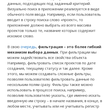
данных, подходящих под заданный критерий.
Визуально поиск в приложении реализуется в виде
обычного поля ввода. Например, если пользователь
вводит в строку поиска слово «проект», то
приложение должно выбрать из всего массива
проектов только те, название которых содержит
искомое слово.
В свою
очередь
,
фильтрация – это более гибкий
механизм выбора данных
. При фильтрации мы
можем задействовать все свойства объекта.
Например, фильтровать список проектов по дате
создания, текущему статусу и так далее. Кроме
этого, мы можем создавать сложные фильтры,
позволяя пользователю фильтровать данные по
нескольким полям сразу. Фильтры также можно
использовать в процессе поиска, например,
позволив пользователю указать, где именно искать
введенную им строку – в начале названия, в конце, в
любом месте, учитывать или не учитывать регистр