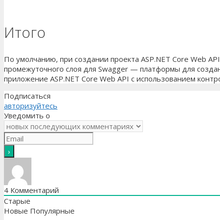
Итого
По умолчанию, при создании проекта ASP.NET Core Web API 
промежуточного слоя для Swagger — платформы для создани
приложение ASP.NET Core Web API с использованием контр
Подписаться
авторизуйтесь
Уведомить о
4
Комментарий
Старые
Новые
Популярные