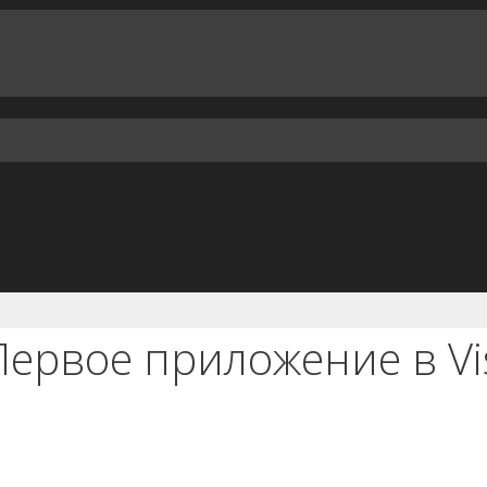
Первое приложение в Vis