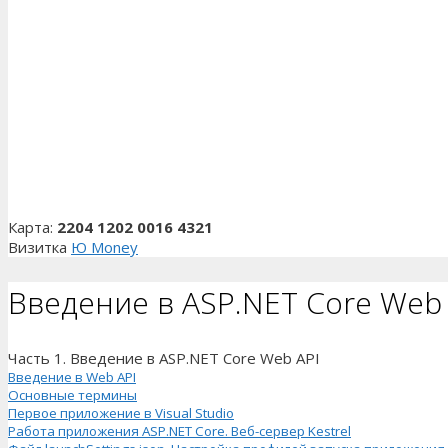
Карта:
2204 1202 0016 4321
Визитка
Ю Money
Введение в ASP.NET Core Web 
Часть 1. Введение в ASP.NET Core Web API
Введение в Web API
Основные термины
Первое приложение в Visual Studio
Работа приложения ASP.NET Core. Веб-сервер Kestrel