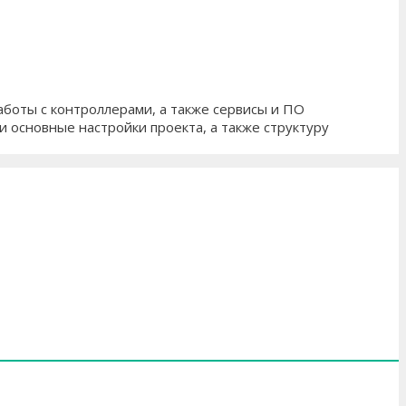
аботы с контроллерами, а также сервисы и ПО
 основные настройки проекта, а также структуру