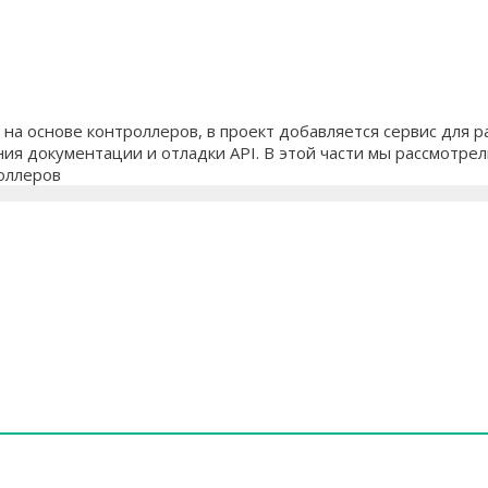
на основе контроллеров, в проект добавляется сервис для р
я документации и отладки API. В этой части мы рассмотрели
оллеров