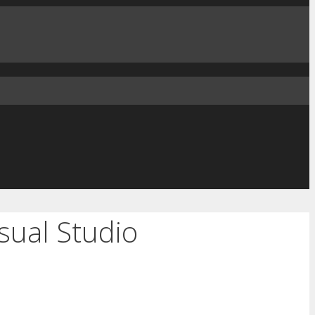
ual Studio