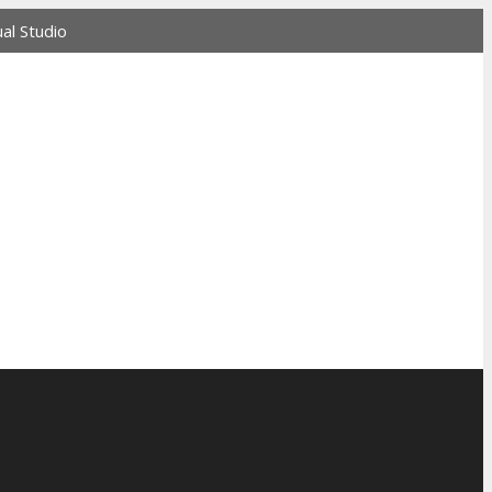
l Studio