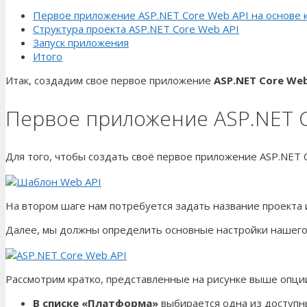
Первое приложение ASP.NET Core Web API на основе 
Структура проекта ASP.NET Core Web API
Запуск приложения
Итого
Итак, создадим свое первое приложение
ASP.NET Core We
Первое приложение ASP.NET C
Для того, чтобы создать своё первое приложение ASP.NET 
На втором шаге нам потребуется задать название проекта и
Далее, мы должны определить основные настройки нашего 
Рассмотрим кратко, представленные на рисунке выше опци
В списке «Платформа»
выбирается одна из доступн