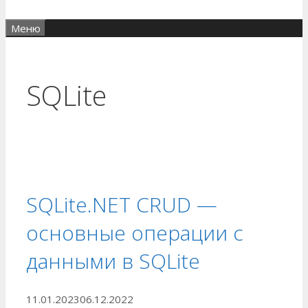
Меню
SQLite
SQLite.NET CRUD —
основные операции с
данными в SQLite
11.01.2023
06.12.2022