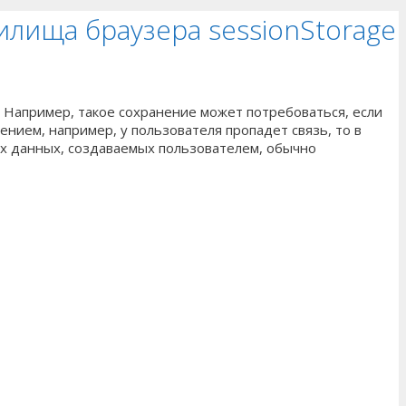
илища браузера sessionStorage
 Например, такое сохранение может потребоваться, если
нием, например, у пользователя пропадет связь, то в
х данных, создаваемых пользователем, обычно