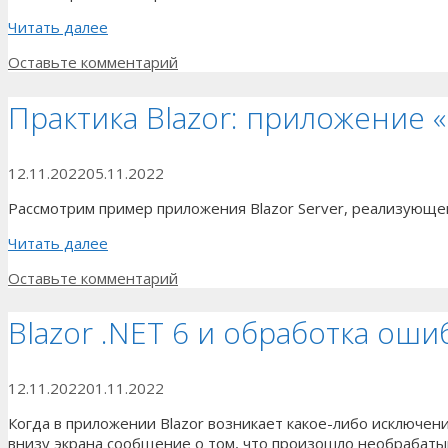
Читать далее
Оставьте комментарий
Практика Blazor: приложение 
12.11.2022
05.11.2022
Рассмотрим пример приложения Blazor Server, реализующег
Читать далее
Оставьте комментарий
Blazor .NET 6 и обработка ош
12.11.2022
01.11.2022
Когда в приложении Blazor возникает какое-либо исключени
внизу экрана сообщение о том, что произошло необрабатыв