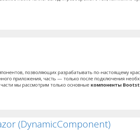
понентов, позволяющих разрабатывать по-настоящему крас
онного приложения, часть — только после подключения необх
 части мы рассмотрим только основные
компоненты Bootst
zor (DynamicComponent)