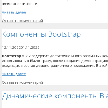
возможности .NET 6.
Читать далее
Оставьте комментарий
Компоненты Bootstrap
12.11.2022
01.11.2022
Bootstrap 5.2.2
содержит достаточно много различных ком
использовать в Blazor сразу, после создания демонстраци
входящих в состав демонстрационного приложения. В этой
Читать далее
Оставьте комментарий
Динамические компоненты Bla