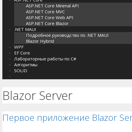
ASP.NET Core Minimal API
ASP.NET Core MVC
ASP.NET Core Web API
ASP.NET Core Blazor
.NET MAUI
Подробное руководство по .NET MAUI
Blazor Hybrid
WPF
EF Core
Лабораторные работы по C#
Алгоритмы
SOLID
Blazor Server
Первое приложение Blazor Ser