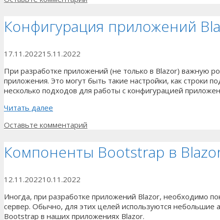
Конфигурация приложений Bla
17.11.2022
15.11.2022
При разработке приложений (не только в Blazor) важную р
приложения. Это могут быть такие настройки, как строки п
несколько подходов для работы с конфигурацией приложен
Читать далее
Оставьте комментарий
Компоненты Bootstrap в Blazo
12.11.2022
10.11.2022
Иногда, при разработке приложений Blazor, необходимо по
сервер. Обычно, для этих целей используются небольшие
Bootstrap в наших приложениях Blazor.