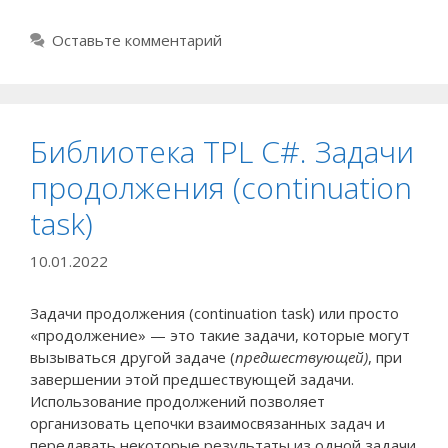
Оставьте комментарий
Библиотека TPL C#. Задачи
продолжения (continuation
task)
10.01.2022
Задачи продолжения (continuation task) или просто
«продолжение» — это такие задачи, которые могут
вызываться другой задаче (
предшествующей)
, при
завершении этой предшествующей задачи.
Использование продолжений позволяет
организовать цепочки взаимосвязанных задач и
передавать некоторые результаты из одной задачи