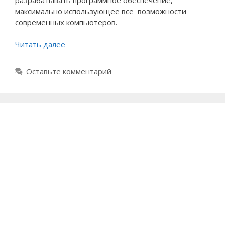
максимально использующее все возможности
современных компьютеров.
Читать далее
Оставьте комментарий