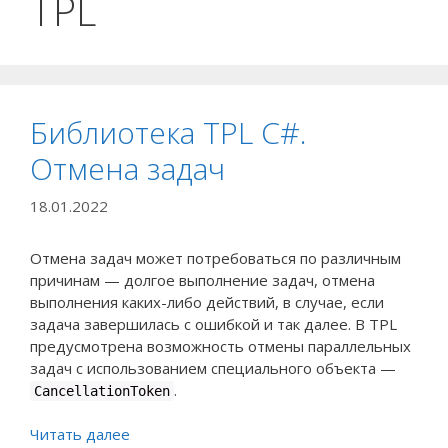
TPL
Библиотека TPL C#.
Отмена задач
18.01.2022
Отмена задач может потребоваться по различным
причинам — долгое выполнение задач, отмена
выполнения каких-либо действий, в случае, если
задача завершилась с ошибкой и так далее. В TPL
предусмотрена возможность отмены параллельных
задач с использованием специального объекта —
.
CancellationToken
Читать далее