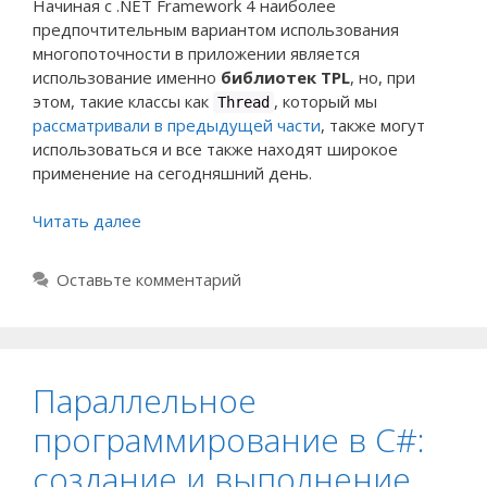
Начиная с .NET Framework 4 наиболее
предпочтительным вариантом использования
многопоточности в приложении является
использование именно
библиотек TPL
, но, при
этом, такие классы как
, который мы
Thread
рассматривали в предыдущей части
, также могут
использоваться и все также находят широкое
применение на сегодняшний день.
Читать далее
Оставьте комментарий
Параллельное
программирование в C#:
создание и выполнение