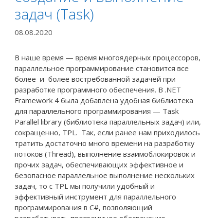
задач (Task)
08.08.2020
В наше время — время многоядерных процессоров,
параллельное программирование становится все
более и более востребованной задачей при
разработке программного обеспечения. В .NET
Framework 4 была добавлена удобная библиотека
для параллельного программирования — Task
Parallel library (библиотека параллельных задач) или,
сокращенно, TPL. Так, если ранее нам приходилось
тратить достаточно много времени на разработку
потоков (Thread), выполнение взаимоблокировок и
прочих задач, обеспечивающих эффективное и
безопасное параллельное выполнение нескольких
задач, то с TPL мы получили удобный и
эффективный инструмент для параллельного
программирования в C#, позволяющий
разрабатывать программное обеспечение,